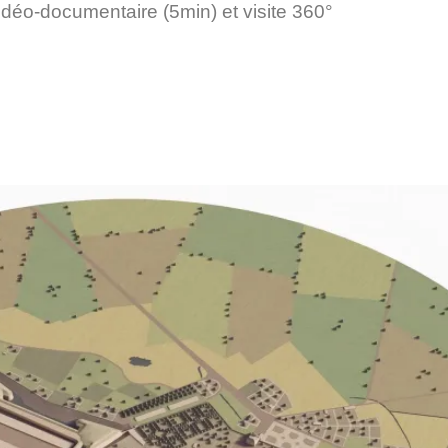
idéo-documentaire (5min) et visite 360°